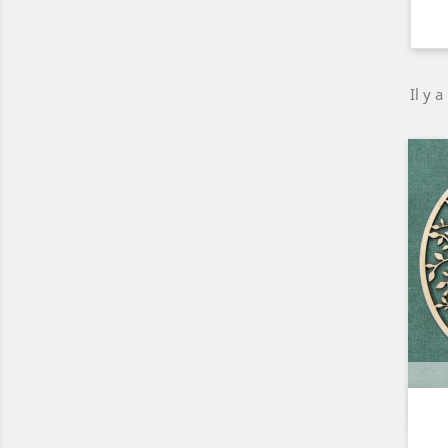
Il y a