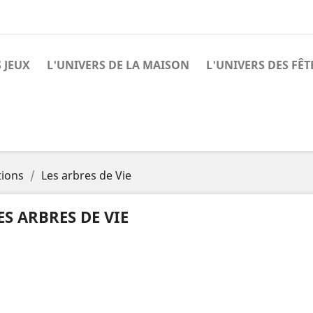
 JEUX
L'UNIVERS DE LA MAISON
L'UNIVERS DES FÊT
tions
Les arbres de Vie
ES ARBRES DE VIE